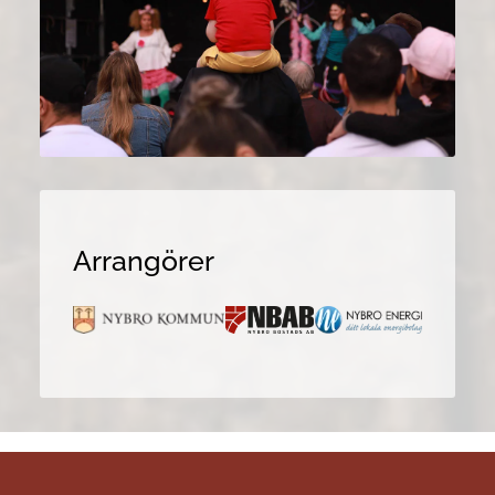
Arrangörer