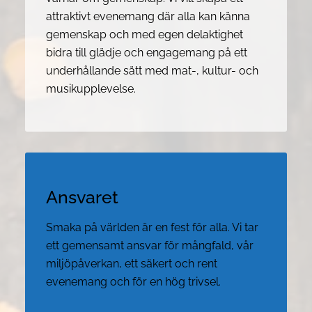
attraktivt evenemang där alla kan känna
gemenskap och med egen delaktighet
bidra till glädje och engagemang på ett
underhållande sätt med mat-, kultur- och
musikupplevelse.
Ansvaret
Smaka på världen är en fest för alla. Vi tar
ett gemensamt ansvar för mångfald, vår
miljöpåverkan, ett säkert och rent
evenemang och för en hög trivsel.