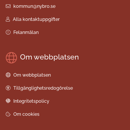
kommun@nybro.se
Alla kontaktuppgifter
Felanmälan
Om webbplatsen
Om webbplatsen
Tillgänglighetsredogörelse
Integritetspolicy
Om cookies