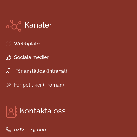
Kanaler
Webbplatser
Sociala medier
För anställda (Intranät)
För politiker (Troman)
Kontakta oss
0481 – 45 000