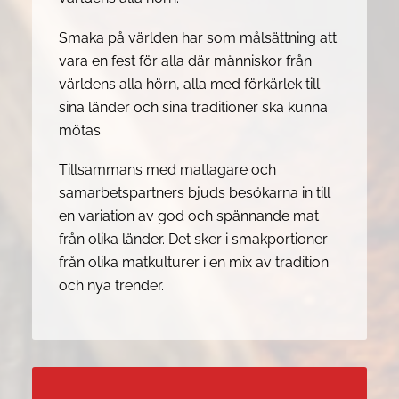
Smaka på världen har som målsättning att
vara en fest för alla där människor från
världens alla hörn, alla med förkärlek till
sina länder och sina traditioner ska kunna
mötas.
Tillsammans med matlagare och
samarbetspartners bjuds besökarna in till
en variation av god och spännande mat
från olika länder. Det sker i smakportioner
från olika matkulturer i en mix av tradition
och nya trender.