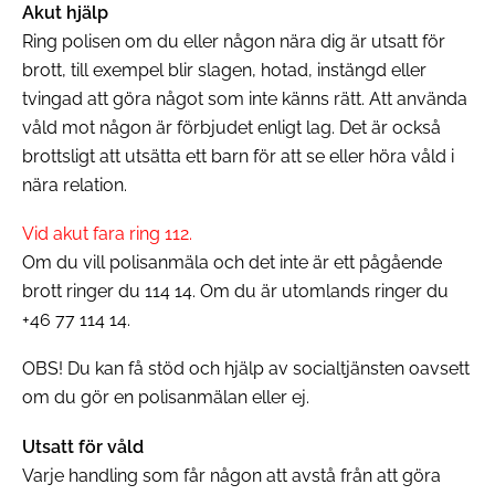
Akut hjälp
Ring polisen om du eller någon nära dig är utsatt för
brott, till exempel blir slagen, hotad, instängd eller
tvingad att göra något som inte känns rätt. Att använda
våld mot någon är förbjudet enligt lag. Det är också
brottsligt att utsätta ett barn för att se eller höra våld i
nära relation.
Vid akut fara ring 112.
Om du vill polisanmäla och det inte är ett pågående
brott ringer du 114 14. Om du är utomlands ringer du
+46 77 114 14.
OBS! Du kan få stöd och hjälp av socialtjänsten oavsett
om du gör en polisanmälan eller ej.
Utsatt för våld
Varje handling som får någon att avstå från att göra