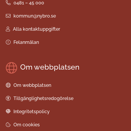
0481 – 45 000
kommun@nybro.se
Alla kontaktuppgifter
Felanmälan
Om webbplatsen
Om webbplatsen
Tillgänglighetsredogörelse
Integritetspolicy
Om cookies