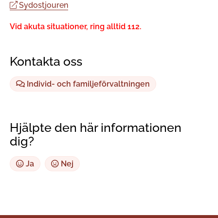
Sydostjouren
Vid akuta situationer, ring alltid 112.
Kontakta oss
Individ- och familjeförvaltningen
Hjälpte den här informationen
dig?
Ja
Nej