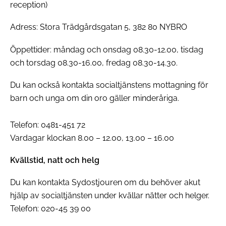
reception)
Adress: Stora Trädgårdsgatan 5, 382 80 NYBRO
Öppettider: måndag och onsdag 08.30-12.00, tisdag
och torsdag 08.30-16.00, fredag 08.30-14.30.
Du kan också kontakta socialtjänstens mottagning för
barn och unga om din oro gäller minderåriga.
Telefon: 0481-451 72
Vardagar klockan 8.00 – 12.00, 13.00 – 16.00
Kvällstid, natt och helg
Du kan kontakta Sydostjouren om du behöver akut
hjälp av socialtjänsten under kvällar nätter och helger.
Telefon: 020-45 39 00