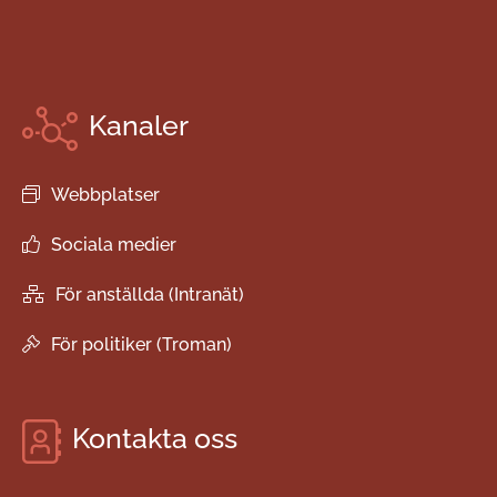
Kanaler
Webbplatser
Sociala medier
För anställda (Intranät)
För politiker (Troman)
Kontakta oss