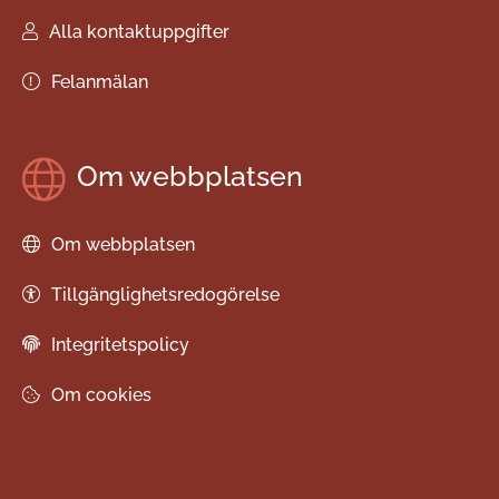
Alla kontaktuppgifter
Felanmälan
Om webbplatsen
Om webbplatsen
Tillgänglighetsredogörelse
Integritetspolicy
Om cookies