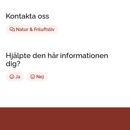
Kontakta oss
Natur & Friluftsliv
Hjälpte den här informationen
dig?
Ja
Nej