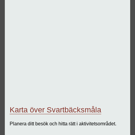
Karta över Svartbäcksmåla
Planera ditt besök och hitta rätt i aktivitetsområdet.