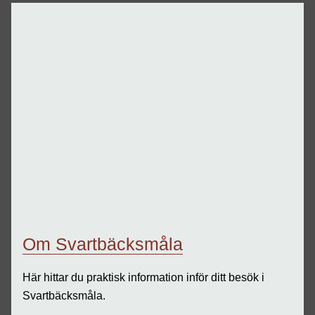
Om Svartbäcksmåla
Här hittar du praktisk information inför ditt besök i
Svartbäcksmåla.