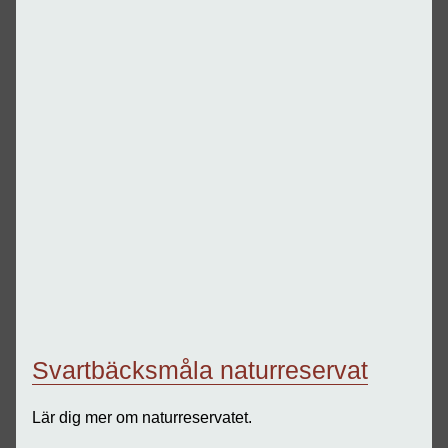
Svartbäcksmåla naturreservat
Lär dig mer om naturreservatet.