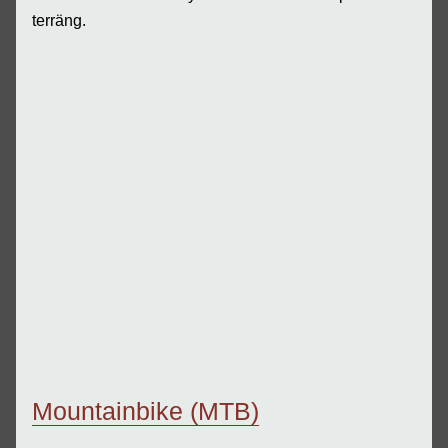
terräng.
Mountainbike (MTB)