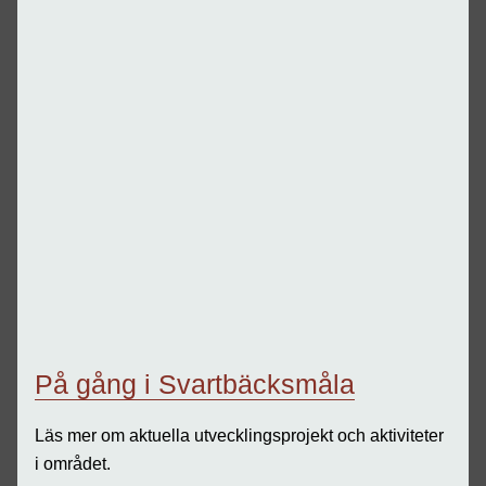
På gång i Svartbäcksmåla
Läs mer om aktuella utvecklingsprojekt och aktiviteter
i området.