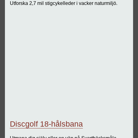
Utforska 2,7 mil stigcykelleder i vacker naturmiljö.
Discgolf 18-hålsbana