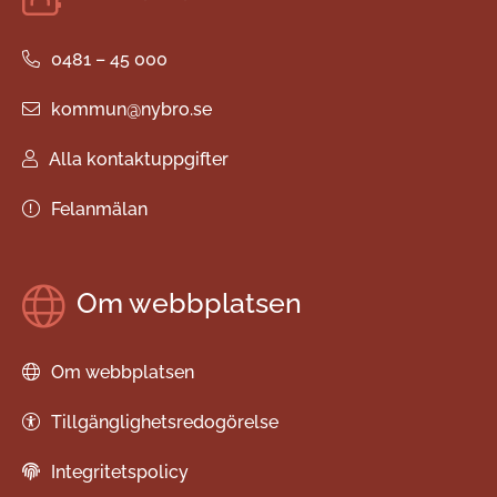
0481 – 45 000
kommun@nybro.se
Alla kontaktuppgifter
Felanmälan
Om webbplatsen
Om webbplatsen
Tillgänglighetsredogörelse
Integritetspolicy