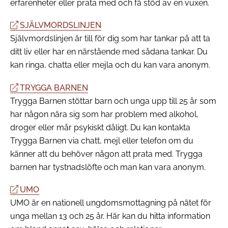
erfarenheter eller prata med och få stöd av en vuxen.
SJÄLVMORDSLINJEN
Självmordslinjen är till för dig som har tankar på att ta
ditt liv eller har en närstående med sådana tankar. Du
kan ringa, chatta eller mejla och du kan vara anonym.
TRYGGA BARNEN
Trygga Barnen stöttar barn och unga upp till 25 år som
har någon nära sig som har problem med alkohol,
droger eller mår psykiskt dåligt. Du kan kontakta
Trygga Barnen via chatt, mejl eller telefon om du
känner att du behöver någon att prata med. Trygga
barnen har tystnadslöfte och man kan vara anonym.
UMO
UMO är en nationell ungdomsmottagning på nätet för
unga mellan 13 och 25 år. Här kan du hitta information