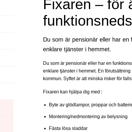
Fixaren – för 
funktionsneds
Du som är pensionär eller har en 
enklare tjänster i hemmet.
Du som är pensionär eller har en funktions
enklare tjänster i hemmet. En förutsättning 
kommun. Syftet är att minska risker för fal
Fixaren kan hjälpa dig med :
Byte av glödlampor, proppar och batteri
Montering/nedmontering av belysning
Fästa lösa sladdar