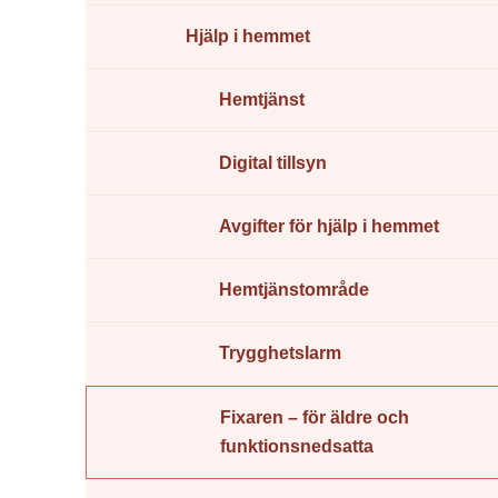
Hjälp i hemmet
Hemtjänst
Digital tillsyn
Avgifter för hjälp i hemmet
Hemtjänstområde
Trygghetslarm
Fixaren – för äldre och
funktionsnedsatta