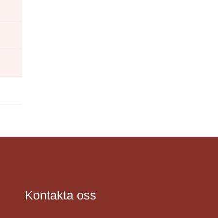
Kontakta oss