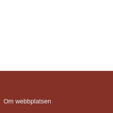
Om webbplatsen