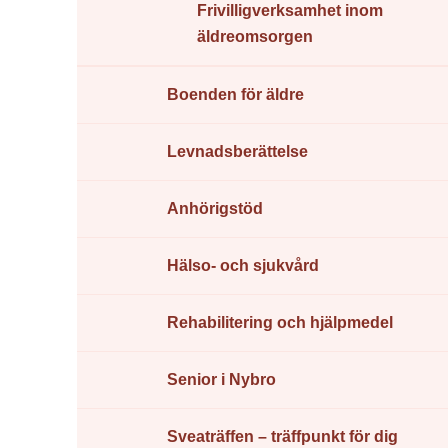
Frivilligverksamhet inom
äldreomsorgen
Boenden för äldre
Levnadsberättelse
Anhörigstöd
Hälso- och sjukvård
Rehabilitering och hjälpmedel
Senior i Nybro
Sveaträffen – träffpunkt för dig