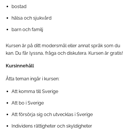
bostad
hälsa och sjukvård
barn och familj
Kursen är på ditt modersmål eller annat språk som du
kan. Du får lyssna, fråga och diskutera. Kursen är gratis!
Kursinnehåll
Åtta teman ingår i kursen:
Att komma till Sverige
Att bo i Sverige
Att försörja sig och utvecklas i Sverige
Individens rättigheter och skyldigheter