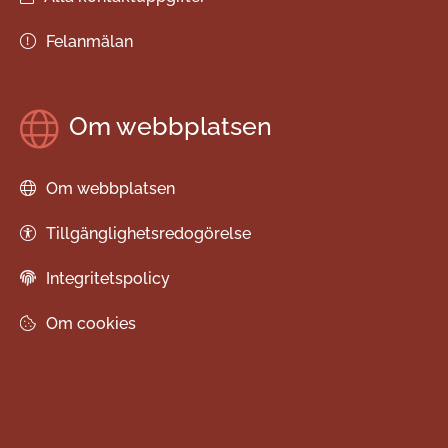
Felanmälan
Om webbplatsen
Om webbplatsen
Tillgänglighetsredogörelse
Integritetspolicy
Om cookies