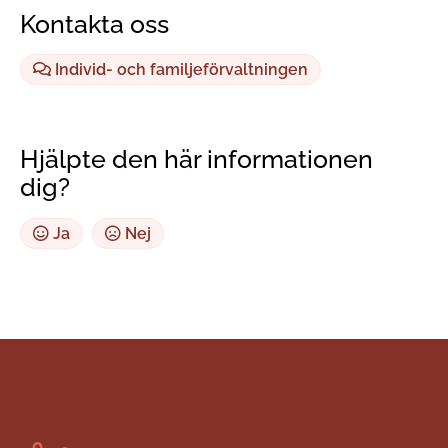
Kontakta oss
Individ- och familjeförvaltningen
Hjälpte den här informationen
dig?
Ja
Nej