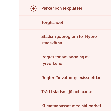
Parker och lekplatser
Torghandel
Stadsmiljöprogram för Nybro
stadskärna
Regler för användning av
fyrverkerier
Regler för valborgsmässoeldar
Träd i stadsmiljö och parker
Klimatanpassat med hållbarhet