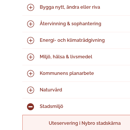
Bygga nytt, ändra eller riva
Återvinning & sophantering
Energi- och klimatrådgivning
Miljö, hälsa & livsmedel
Kommunens planarbete
Naturvård
Stadsmiljö
Uteservering i Nybro stadskärna