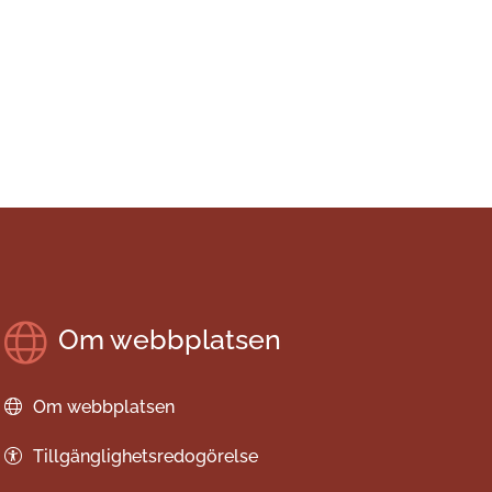
Om webbplatsen
Om webbplatsen
Tillgänglighetsredogörelse