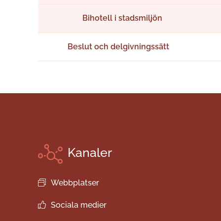
Bihotell i stadsmiljön
Beslut och delgivningssätt
Kanaler
Webbplatser
Sociala medier