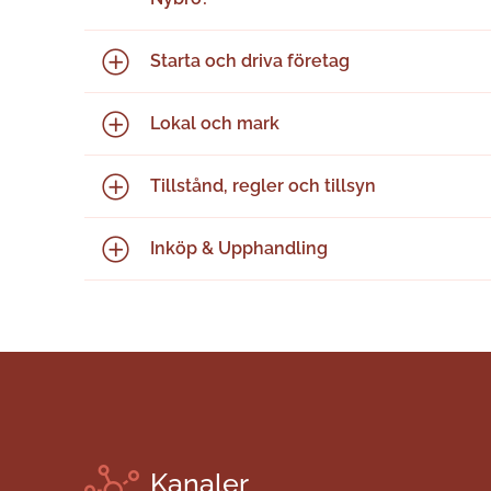
Starta och driva företag
Lokal och mark
Tillstånd, regler och tillsyn
Inköp & Upphandling
Kanaler