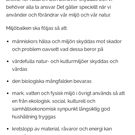
behöver alla ta ansvar Det gäller speciellt när vi
använder och förändrar vår miljö och vår natur.
Miljöbalken ska följas så att:
människors hälsa och miljön skyddas mot skador
och problem oavsett vad dessa beror på
värdefulla natur- och kulturmiljöer skyddas och
vårdas
den biologiska mångfalden bevaras
mark, vatten och fysisk miljö i övrigt används så att
en från ekologisk, social, kulturell och
samhällsekonomisk synpunkt långsiktig god
hushållning tryggas
kretslopp av material, råvaror och energi kan