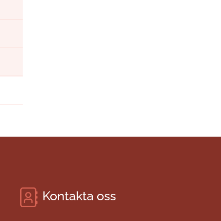
Kontakta oss