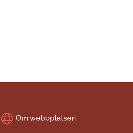
Om webbplatsen