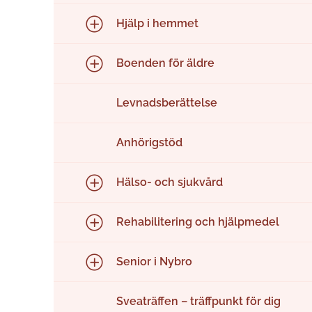
Hjälp i hemmet
Boenden för äldre
Levnadsberättelse
Anhörigstöd
Hälso- och sjukvård
Rehabilitering och hjälpmedel
Senior i Nybro
Sveaträffen – träffpunkt för dig