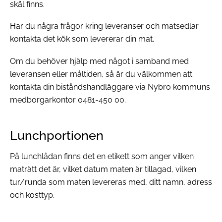
skäl finns.
Har du några frågor kring leveranser och matsedlar
kontakta det kök som levererar din mat.
Om du behöver hjälp med något i samband med
leveransen eller måltiden, så är du välkommen att
kontakta din biståndshandläggare via Nybro kommuns
medborgarkontor 0481-450 00.
Lunchportionen
På lunchlådan finns det en etikett som anger vilken
maträtt det är, vilket datum maten är tillagad, vilken
tur/runda som maten levereras med, ditt namn, adress
och kosttyp.