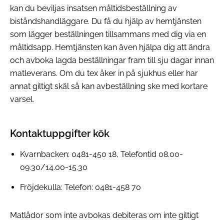
kan du beviljas insatsen måltidsbeställning av
biståndshandläggare. Du få du hjälp av hemtjänsten
som lägger beställningen tillsammans med dig via en
måltidsapp. Hemtjänsten kan även hjälpa dig att ändra
och avboka lagda beställningar fram till sju dagar innan
matleverans. Om du tex åker in på sjukhus eller har
annat giltigt skäl så kan avbeställning ske med kortare
varsel.
Kontaktuppgifter kök
Kvarnbacken: 0481-450 18, Telefontid 08.00-
09.30/14.00-15.30
Fröjdekulla: Telefon: 0481-458 70
Matlådor som inte avbokas debiteras om inte giltigt