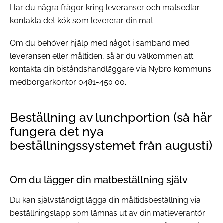
Har du några frågor kring leveranser och matsedlar
kontakta det kök som levererar din mat:
Om du behöver hjälp med något i samband med
leveransen eller måltiden, så är du välkommen att
kontakta din biståndshandläggare via Nybro kommuns
medborgarkontor 0481-450 00.
Beställning av lunchportion (så här
fungera det nya
beställningssystemet från augusti)
Om du lägger din matbeställning själv
Du kan självständigt lägga din måltidsbeställning via
beställningslapp som lämnas ut av din matleverantör.