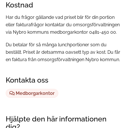
Kostnad
Har du frågor gällande vad priset blir för din portion
eller fakturafrågor kontaktar du omsorgsförvaltningen
via Nybro kommuns medborgarkontor 0481-450 00.
Du betalar för så många lunchportioner som du
beställt. Priset är detsamma oavsett typ av kost. Du får
en faktura från omsorgsförvaltningen Nybro kommun.
Kontakta oss
Medborgarkontor
Hjälpte den här informationen
dig?