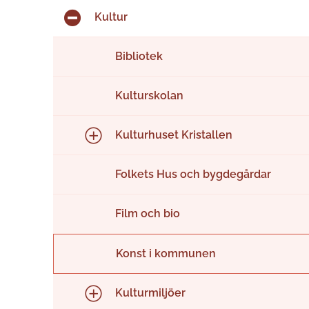
Kultur
Bibliotek
Kulturskolan
Kulturhuset Kristallen
Folkets Hus och bygdegårdar
Film och bio
Konst i kommunen
Kulturmiljöer