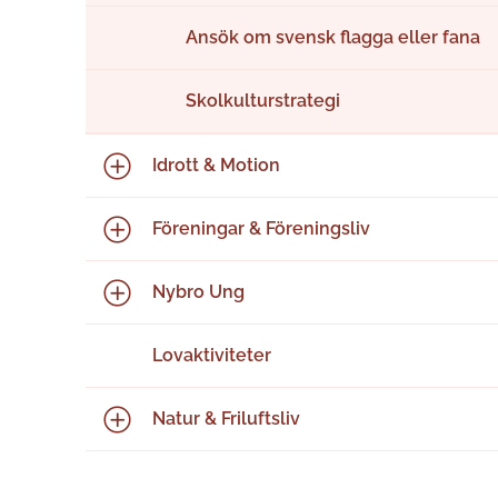
Ansök om svensk flagga eller fana
Skolkulturstrategi
Idrott & Motion
Föreningar & Föreningsliv
Nybro Ung
Lovaktiviteter
Natur & Friluftsliv