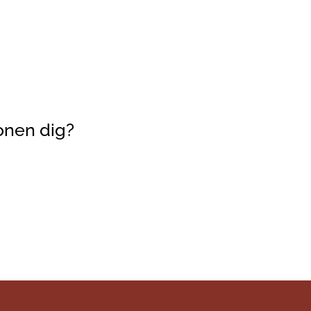
onen dig?