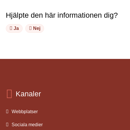
Hjälpte den här informationen dig?
Ja
Nej
Kanaler
Webbplatser
Sociala medier