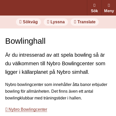
Sök
Meny
Sökväg
Lyssna
Translate
Bowlinghall
Är du intresserad av att spela bowling så är
du välkommen till Nybro Bowlingcenter som
ligger i källarplanet på Nybro simhall.
Nybro bowlingcenter som innehåller åtta banor erbjuder
bowling för allmänheten. Det finns även ett antal
bowlingklubbar med träningstider i hallen.
Nybro Bowlingcenter