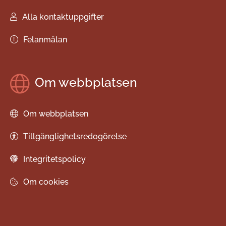
Alla kontaktuppgifter
Felanmälan
Om webbplatsen
Om webbplatsen
Tillgänglighetsredogörelse
Integritetspolicy
Om cookies