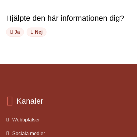
Hjälpte den här informationen dig?
Ja
Nej
Kanaler
Webbplatser
Sociala medier