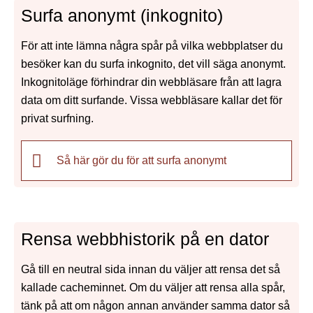
Surfa anonymt (inkognito)
För att inte lämna några spår på vilka webbplatser du
besöker kan du surfa inkognito, det vill säga anonymt.
Inkognitoläge förhindrar din webbläsare från att lagra
data om ditt surfande. Vissa webbläsare kallar det för
privat surfning.
Så här gör du för att surfa anonymt
Rensa webbhistorik på en dator
Gå till en neutral sida innan du väljer att rensa det så
kallade cacheminnet. Om du väljer att rensa alla spår,
tänk på att om någon annan använder samma dator så