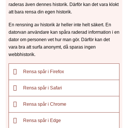
raderas även dennes historik. Därför kan det vara klokt
att bara rensa din egen historik.
En rensning av historik är heller inte helt säkert. En
datorvan användare kan spåra raderad information i en
dator om personen vet hur man gör. Därför kan det
vara bra att surfa anonymt, då sparas ingen
webbhistorik.
Rensa spår i Firefox
Rensa spår i Safari
Rensa spår i Chrome
Rensa spår i Edge