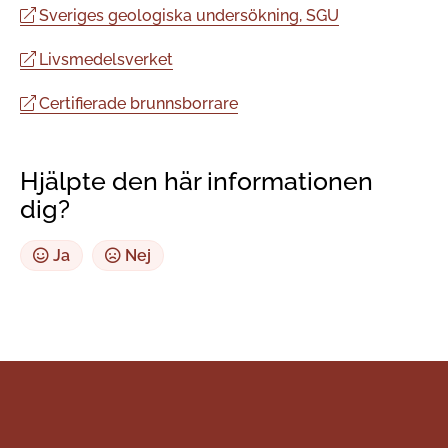
Sveriges geologiska undersökning, SGU
Livsmedelsverket
Certifierade brunnsborrare
Hjälpte den här informationen
dig?
Ja
Nej