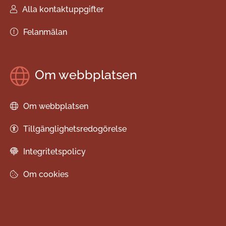
Alla kontaktuppgifter
Felanmälan
Om webbplatsen
Om webbplatsen
Tillgänglighetsredogörelse
Integritetspolicy
Om cookies