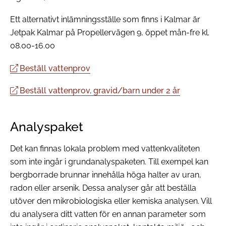
Ett alternativt inlämningsställe som finns i Kalmar är
Jetpak Kalmar på Propellervägen 9, öppet mån-fre kl.
08.00-16.00
Beställ vattenprov
Beställ vattenprov, gravid/barn under 2 år
Analyspaket
Det kan finnas lokala problem med vattenkvaliteten
som inte ingår i grundanalyspaketen. Till exempel kan
bergborrade brunnar innehålla höga halter av uran,
radon eller arsenik. Dessa analyser går att beställa
utöver den mikrobiologiska eller kemiska analysen. Vill
du analysera ditt vatten för en annan parameter som