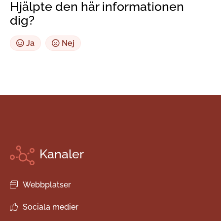
Hjälpte den här informationen
dig?
Ja
Nej
Kanaler
Webbplatser
Sociala medier