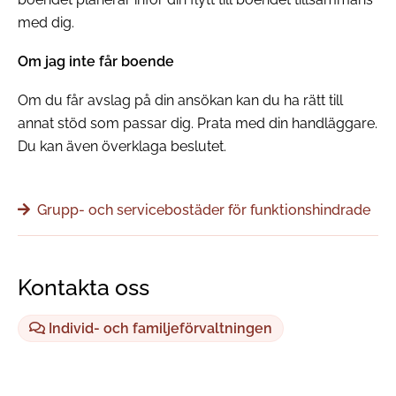
med dig.
Om jag inte får boende
Om du får avslag på din ansökan kan du ha rätt till
annat stöd som passar dig. Prata med din handläggare.
Du kan även överklaga beslutet.
Grupp- och servicebostäder för funktionshindrade
Kontakta oss
Individ- och familjeförvaltningen