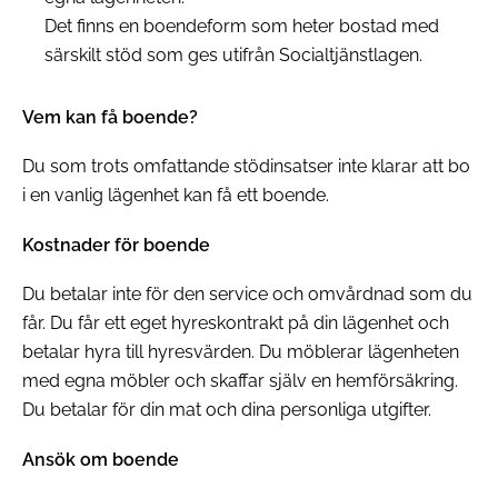
Det finns en boendeform som heter bostad med
särskilt stöd som ges utifrån Socialtjänstlagen.
Vem kan få boende?
Du som trots omfattande stödinsatser inte klarar att bo
i en vanlig lägenhet kan få ett boende.
Kostnader för boende
Du betalar inte för den service och omvårdnad som du
får. Du får ett eget hyreskontrakt på din lägenhet och
betalar hyra till hyresvärden. Du möblerar lägenheten
med egna möbler och skaffar själv en hemförsäkring.
Du betalar för din mat och dina personliga utgifter.
Ansök om boende