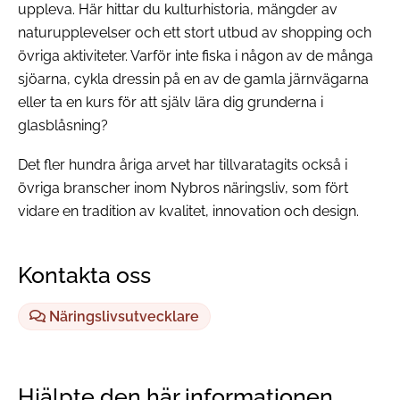
uppleva. Här hittar du kulturhistoria, mängder av
naturupplevelser och ett stort utbud av shopping och
övriga aktiviteter. Varför inte fiska i någon av de många
sjöarna, cykla dressin på en av de gamla järnvägarna
eller ta en kurs för att själv lära dig grunderna i
glasblåsning?
Det fler hundra åriga arvet har tillvaratagits också i
övriga branscher inom Nybros näringsliv, som fört
vidare en tradition av kvalitet, innovation och design.
Kontakta oss
Näringslivsutvecklare
Hjälpte den här informationen