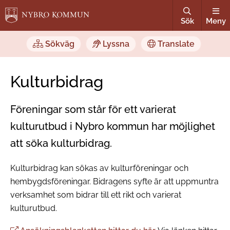
Sök
Meny
Sökväg
Lyssna
Translate
Kulturbidrag
Föreningar som står för ett varierat
kulturutbud i Nybro kommun har möjlighet
att söka kulturbidrag.
Kulturbidrag kan sökas av kulturföreningar och
hembygdsföreningar. Bidragens syfte är att uppmuntra
verksamhet som bidrar till ett rikt och varierat
kulturutbud.