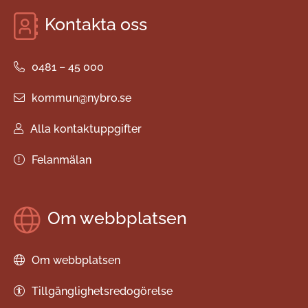
Kontakta oss
0481 – 45 000
kommun@nybro.se
Alla kontaktuppgifter
Felanmälan
Om webbplatsen
Om webbplatsen
Tillgänglighetsredogörelse