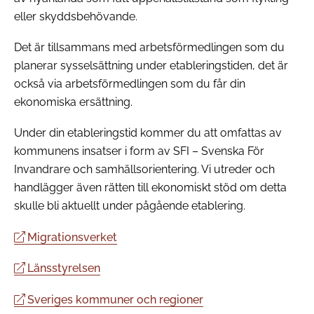
eller skyddsbehövande.
Det är tillsammans med arbetsförmedlingen som du
planerar sysselsättning under etableringstiden, det är
också via arbetsförmedlingen som du får din
ekonomiska ersättning.
Under din etableringstid kommer du att omfattas av
kommunens insatser i form av SFI – Svenska För
Invandrare och samhällsorientering. Vi utreder och
handlägger även rätten till ekonomiskt stöd om detta
skulle bli aktuellt under pågående etablering.
Migrationsverket
Länsstyrelsen
Sveriges kommuner och regioner