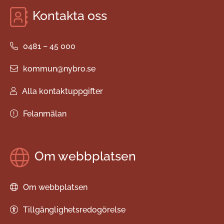
Kontakta oss
0481 – 45 000
kommun@nybro.se
Alla kontaktuppgifter
Felanmälan
Om webbplatsen
Om webbplatsen
Tillgänglighetsredogörelse