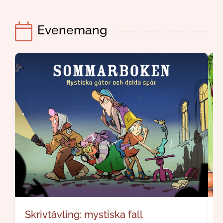
Evenemang
Skrivtävling: mystiska fall