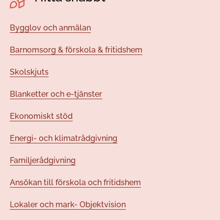
Bygglov och anmälan
Barnomsorg & förskola & fritidshem
Skolskjuts
Blanketter och e-tjänster
Ekonomiskt stöd
Energi- och klimatrådgivning
Familjerådgivning
Ansökan till förskola och fritidshem
Lokaler och mark- Objektvision