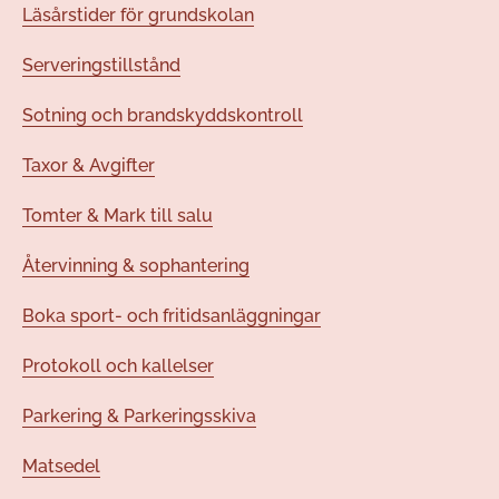
Läsårstider för grundskolan
Serveringstillstånd
Sotning och brandskyddskontroll
Taxor & Avgifter
Tomter & Mark till salu
Återvinning & sophantering
Boka sport- och fritidsanläggningar
Protokoll och kallelser
Parkering & Parkeringsskiva
Matsedel