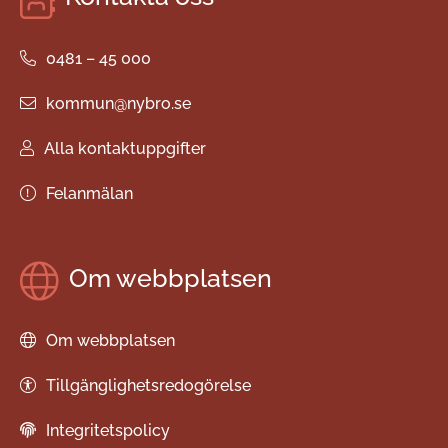
0481 – 45 000
kommun@nybro.se
Alla kontaktuppgifter
Felanmälan
Om webbplatsen
Om webbplatsen
Tillgänglighetsredogörelse
Integritetspolicy