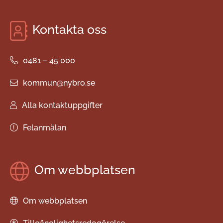
Kontakta oss
0481 – 45 000
kommun@nybro.se
Alla kontaktuppgifter
Felanmälan
Om webbplatsen
Om webbplatsen