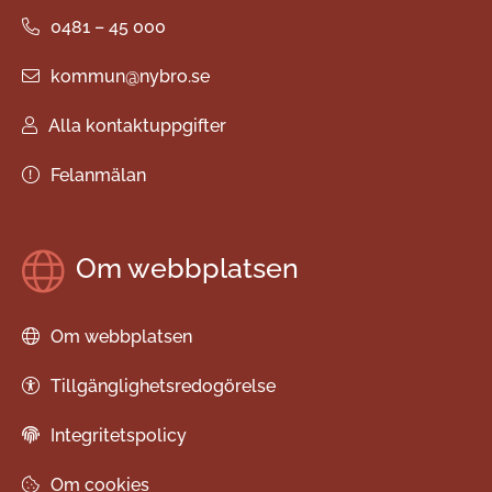
0481 – 45 000
kommun@nybro.se
Alla kontaktuppgifter
Felanmälan
Om webbplatsen
Om webbplatsen
Tillgänglighetsredogörelse
Integritetspolicy
Om cookies