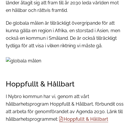
länder åtagit sig att fram till år 2030 leda världen mot
en hållbar och rättvis framtid.
De globala målen är tillräckligt övergripande för att
kunna gälla en region i Afrika, en storstad i Asien, men
också en kommun i Småland. De är också tillräckligt
tydliga för att visa i vilken riktning vi måste gå.
Hoppfullt & Hållbart
I Nybro kommun har vi, genom att vårt
hållbarhetsprogram Hoppfullt & Hållbart, förbundit oss
att arbeta för genomförandet av Agenda 2030. Länk till
hållbarhetsprogrammet:
Hoppfullt & Hållbart