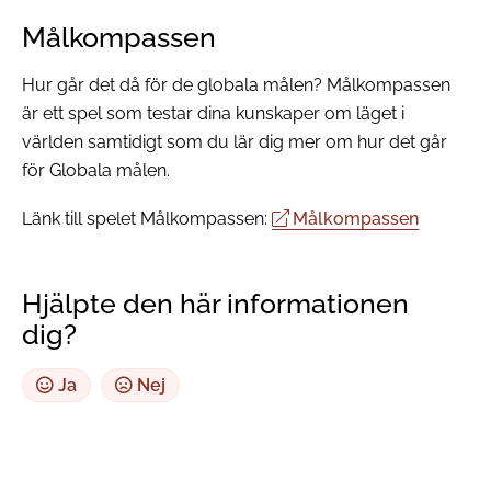
Målkompassen
Hur går det då för de globala målen? Målkompassen
är ett spel som testar dina kunskaper om läget i
världen samtidigt som du lär dig mer om hur det går
för Globala målen.
Länk till spelet Målkompassen:
Målkompassen
Hjälpte den här informationen
dig?
Ja
Nej