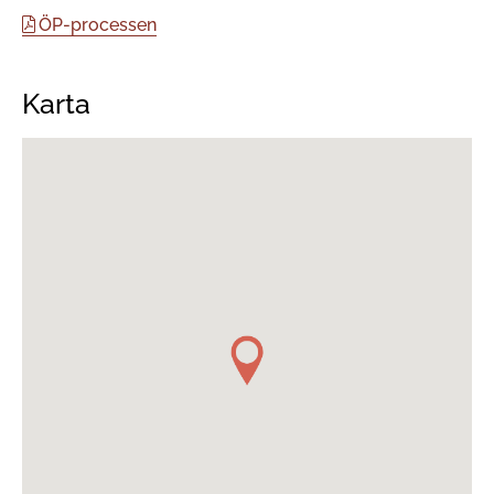
ÖP-processen
Karta