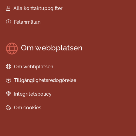
Alla kontaktuppgifter
Felanmälan
Om webbplatsen
Om webbplatsen
Tillgänglighetsredogörelse
Integritetspolicy
Om cookies