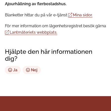
Ajourhållning av flerbostadshus.
Blanketter hittar du på vår e-tjänst
Mina sidor.
För mer information om lägenhetsregistret besök gärna
Lantmäteriets webbplats.
Hjälpte den här informationen
dig?
Ja
Nej