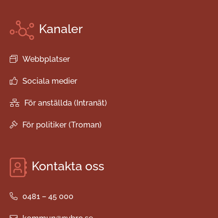
Kanaler
Webbplatser
Sociala medier
För anställda (Intranät)
För politiker (Troman)
Kontakta oss
0481 – 45 000