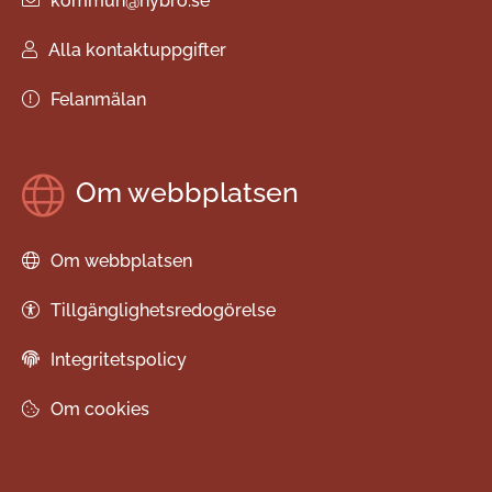
kommun@nybro.se
Alla kontaktuppgifter
Felanmälan
Om webbplatsen
Om webbplatsen
Tillgänglighetsredogörelse
Integritetspolicy
Om cookies