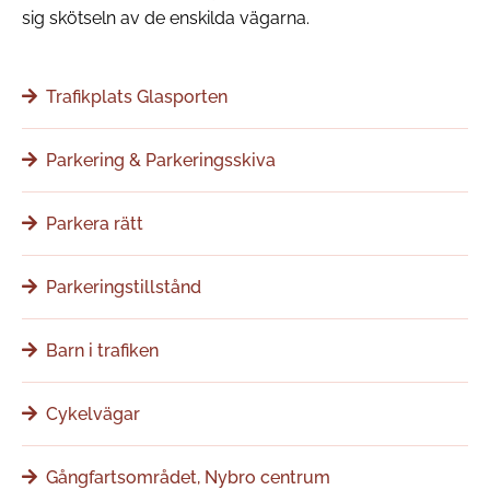
sig skötseln av de enskilda vägarna.
Trafikplats Glasporten
Parkering & Parkeringsskiva
Parkera rätt
Parkeringstillstånd
Barn i trafiken
Cykelvägar
Gångfartsområdet, Nybro centrum