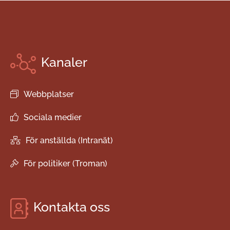
Kanaler
Webbplatser
Sociala medier
För anställda (Intranät)
För politiker (Troman)
Kontakta oss