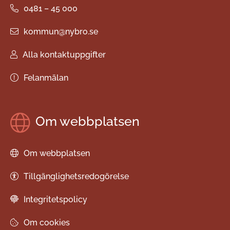
0481 – 45 000
kommun@nybro.se
Alla kontaktuppgifter
Felanmälan
Om webbplatsen
Om webbplatsen
Tillgänglighetsredogörelse
Integritetspolicy
Om cookies