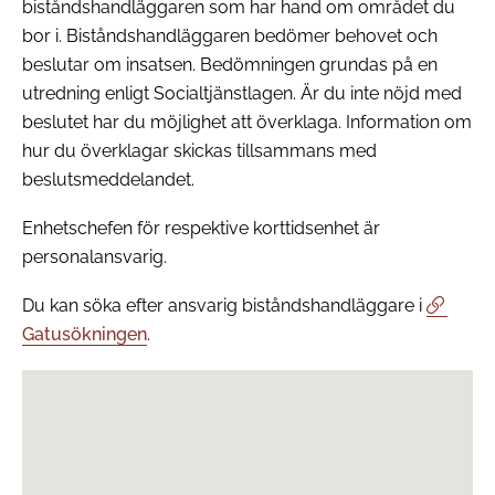
biståndshandläggaren som har hand om området du
bor i. Biståndshandläggaren bedömer behovet och
beslutar om insatsen. Bedömningen grundas på en
utredning enligt Socialtjänstlagen. Är du inte nöjd med
beslutet har du möjlighet att överklaga. Information om
hur du överklagar skickas tillsammans med
beslutsmeddelandet.
Enhetschefen för respektive korttidsenhet är
personalansvarig.
Du kan söka efter ansvarig biståndshandläggare i
Gatusökningen
.