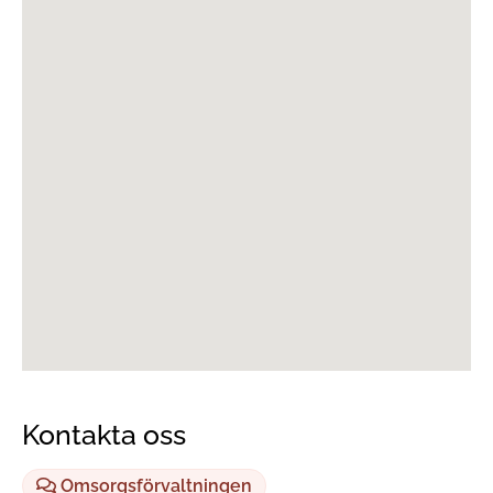
Kontakta oss
Omsorgsförvaltningen