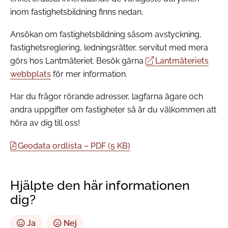
inom fastighetsbildning finns nedan.
Ansökan om fastighetsbildning såsom avstyckning,
fastighetsreglering, ledningsrätter, servitut med mera
görs hos Lantmäteriet. Besök gärna
Lantmäteriets
webbplats
för mer information.
Har du frågor rörande adresser, lagfarna ägare och
andra uppgifter om fastigheter så är du välkommen att
höra av dig till oss!
Geodata ordlista – PDF (5 KB)
Hjälpte den här informationen
dig?
Ja
Nej