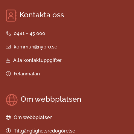
Kontakta oss
0481 – 45 000
kommun@nybro.se
Alla kontaktuppgifter
Felanmälan
Om webbplatsen
Om webbplatsen
Tillgänglighetsredogörelse