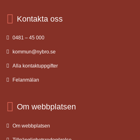
Kontakta oss
0481 – 45 000
kommun@nybro.se
Alla kontaktuppgifter
Felanmälan
Om webbplatsen
Om webbplatsen
Tillgänglighetsredogörelse