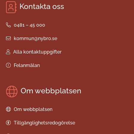
Kontakta oss
0481 – 45 000
kommun@nybro.se
Alla kontaktuppgifter
Felanmälan
Om webbplatsen
Om webbplatsen
Tillgänglighetsredogörelse