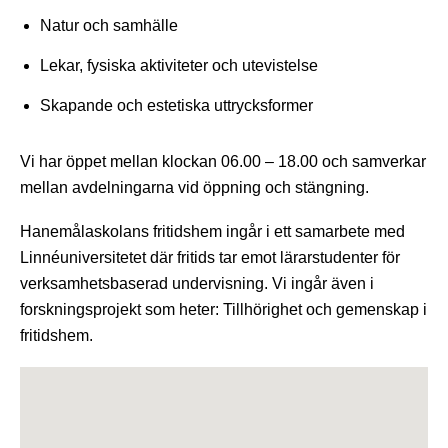
Natur och samhälle
Lekar, fysiska aktiviteter och utevistelse
Skapande och estetiska uttrycksformer
Vi har öppet mellan klockan 06.00 – 18.00 och samverkar
mellan avdelningarna vid öppning och stängning.
Hanemålaskolans fritidshem ingår i ett samarbete med
Linnéuniversitetet där fritids tar emot lärarstudenter för
verksamhetsbaserad undervisning. Vi ingår även i
forskningsprojekt som heter: Tillhörighet och gemenskap i
fritidshem.