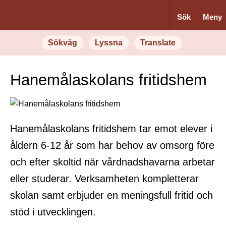
Sök
Meny
Sökväg
Lyssna
Translate
Hanemålaskolans fritidshem
Hanemålaskolans fritidshem tar emot elever i
åldern 6-12 år som har behov av omsorg före
och efter skoltid när vårdnadshavarna arbetar
eller studerar. Verksamheten kompletterar
skolan samt erbjuder en meningsfull fritid och
stöd i utvecklingen.