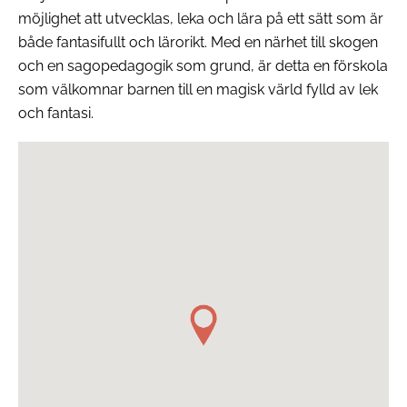
möjlighet att utvecklas, leka och lära på ett sätt som är
både fantasifullt och lärorikt. Med en närhet till skogen
och en sagopedagogik som grund, är detta en förskola
som välkomnar barnen till en magisk värld fylld av lek
och fantasi.