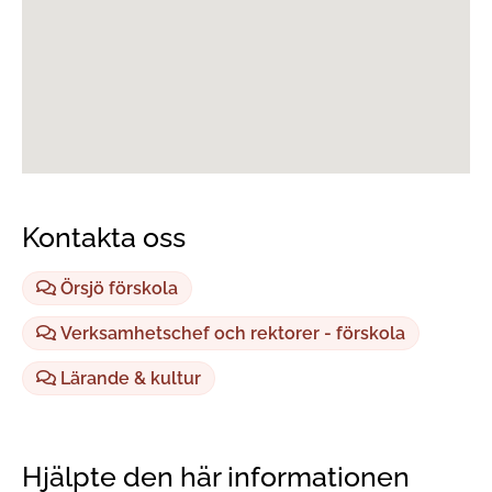
Kontakta oss
Örsjö förskola
Verksamhetschef och rektorer - förskola
Lärande & kultur
Hjälpte den här informationen