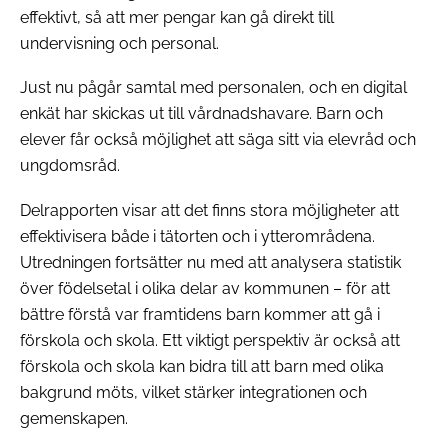
effektivt, så att mer pengar kan gå direkt till
undervisning och personal.
Just nu pågår samtal med personalen, och en digital
enkät har skickas ut till vårdnadshavare. Barn och
elever får också möjlighet att säga sitt via elevråd och
ungdomsråd.
Delrapporten visar att det finns stora möjligheter att
effektivisera både i tätorten och i ytterområdena.
Utredningen fortsätter nu med att analysera statistik
över födelsetal i olika delar av kommunen – för att
bättre förstå var framtidens barn kommer att gå i
förskola och skola. Ett viktigt perspektiv är också att
förskola och skola kan bidra till att barn med olika
bakgrund möts, vilket stärker integrationen och
gemenskapen.