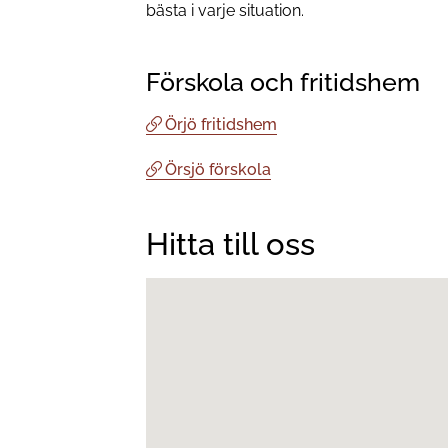
bästa i varje situation.
Förskola och fritidshem
Örjö fritidshem
Örsjö förskola
Hitta till oss