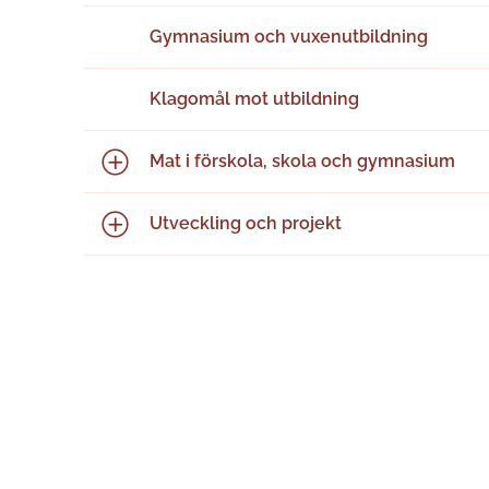
Gymnasium och vuxenutbildning
Klagomål mot utbildning
Mat i förskola, skola och gymnasium
Utveckling och projekt