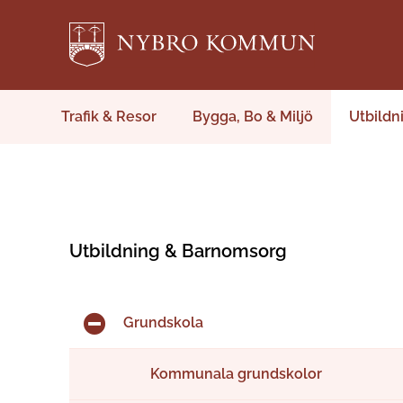
Trafik & Resor
Bygga, Bo & Miljö
Utbildn
Utbildning & Barnomsorg
Grundskola
Kommunala grundskolor