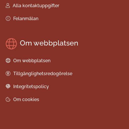
Alla kontaktuppgifter
Felanmälan
Om webbplatsen
Om webbplatsen
Tillgänglighetsredogörelse
Integritetspolicy
Om cookies