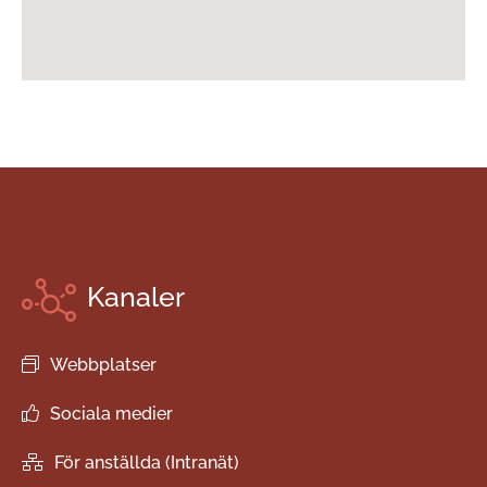
Kanaler
Webbplatser
Sociala medier
För anställda (Intranät)