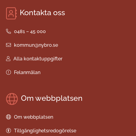
Kontakta oss
0481 – 45 000
kommun@nybro.se
Alla kontaktuppgifter
Felanmälan
Om webbplatsen
Om webbplatsen
Tillgänglighetsredogörelse