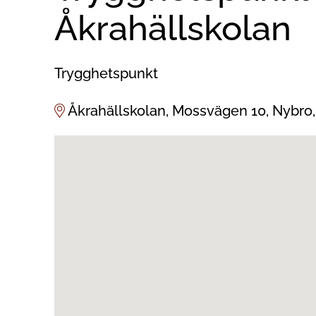
Åkrahällskolan
Trygghetspunkt
Åkrahällskolan, Mossvägen 10, Nybro,