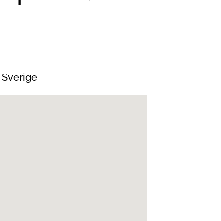
 Sverige