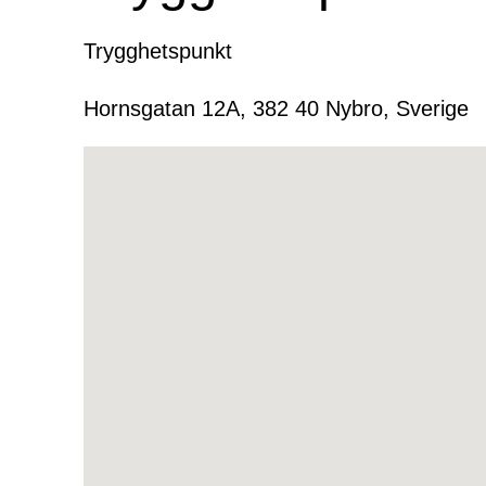
Trygghetspunkt
Hornsgatan 12A, 382 40 Nybro, Sverige