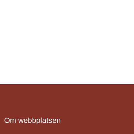
Om webbplatsen