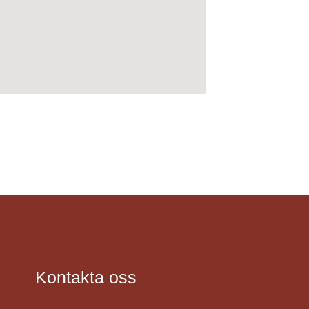
Kontakta oss