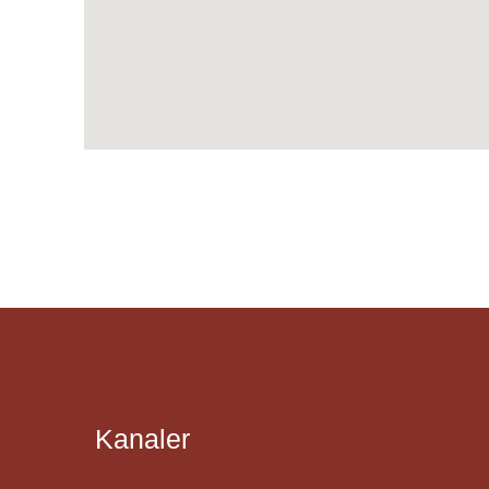
Kanaler