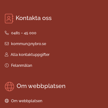
Kontakta oss
0481 – 45 000
kommun@nybro.se
Alla kontaktuppgifter
Felanmälan
Om webbplatsen
Om webbplatsen