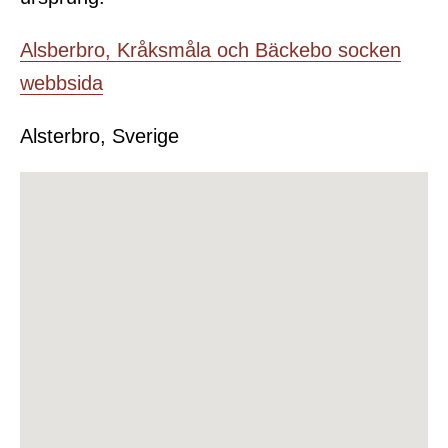
Alsberbro, Kråksmåla och Bäckebo socken
webbsida
Alsterbro, Sverige