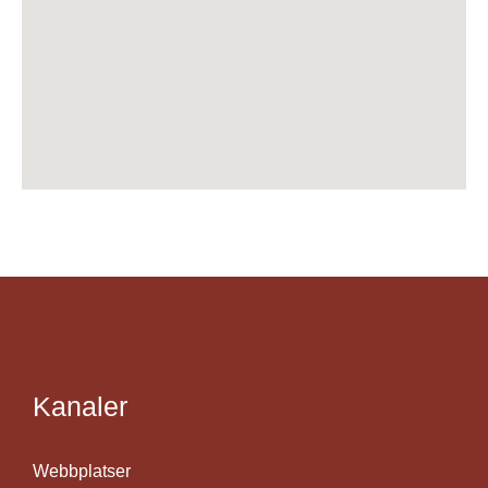
Kanaler
Webbplatser