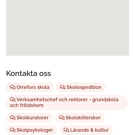
Kontakta oss
Orrefors skola
Skolexpedition
Verksamhetschef och rektorer - grundskola
och fritidshem
Skolkuratorer
Skolsköterskor
Skolpsykologer
Lärande & kultur