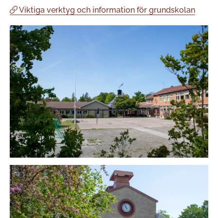
Viktiga verktyg och information för grundskolan