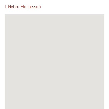
Nybro Montessori