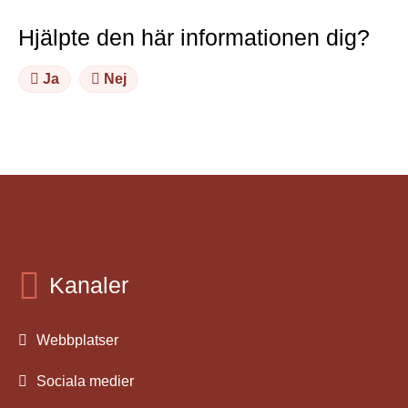
Hjälpte den här informationen dig?
Ja
Nej
Kanaler
Webbplatser
Sociala medier