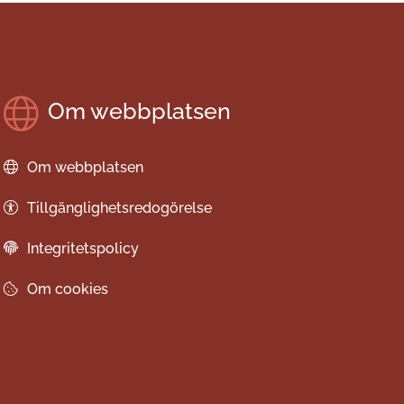
Om webbplatsen
Om webbplatsen
Tillgänglighetsredogörelse
Integritetspolicy
Om cookies