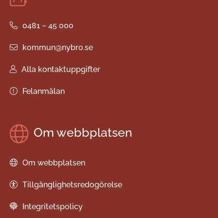
0481 – 45 000
kommun@nybro.se
Alla kontaktuppgifter
Felanmälan
Om webbplatsen
Om webbplatsen
Tillgänglighetsredogörelse
Integritetspolicy