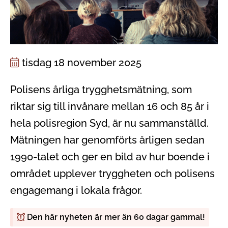
tisdag 18 november 2025
Polisens årliga trygghetsmätning, som
riktar sig till invånare mellan 16 och 85 år i
hela polisregion Syd, är nu sammanställd.
Mätningen har genomförts årligen sedan
1990-talet och ger en bild av hur boende i
området upplever tryggheten och polisens
engagemang i lokala frågor.
Den här nyheten är mer än 60 dagar gammal!