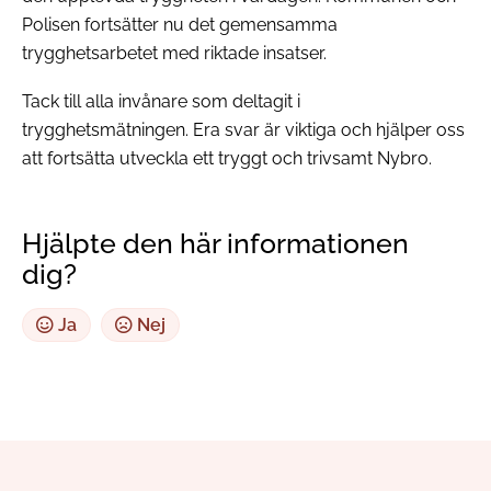
Polisen fortsätter nu det gemensamma
trygghetsarbetet med riktade insatser.
Tack till alla invånare som deltagit i
trygghetsmätningen. Era svar är viktiga och hjälper oss
att fortsätta utveckla ett tryggt och trivsamt Nybro.
Hjälpte den här informationen
dig?
Ja
Nej