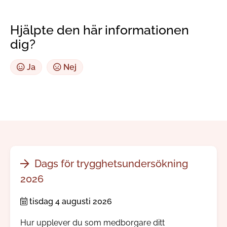
Hjälpte den här informationen
dig?
Ja
Nej
Dags för trygghetsundersökning
2026
tisdag 4 augusti 2026
Hur upplever du som medborgare ditt