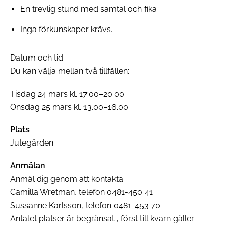
En trevlig stund med samtal och fika
Inga förkunskaper krävs.
Datum och tid
Du kan välja mellan två tillfällen:
Tisdag 24 mars kl. 17.00–20.00
Onsdag 25 mars kl. 13.00–16.00
Plats
Jutegården
Anmälan
Anmäl dig genom att kontakta:
Camilla Wretman, telefon 0481-450 41
Sussanne Karlsson, telefon 0481-453 70
Antalet platser är begränsat , först till kvarn gäller.