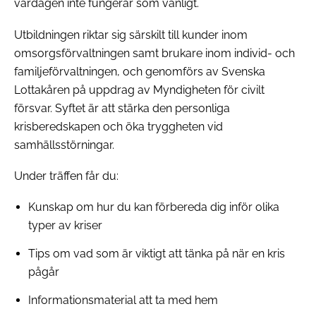
vardagen inte fungerar som vanligt.
Utbildningen riktar sig särskilt till kunder inom
omsorgsförvaltningen samt brukare inom individ- och
familjeförvaltningen, och genomförs av Svenska
Lottakåren på uppdrag av Myndigheten för civilt
försvar. Syftet är att stärka den personliga
krisberedskapen och öka tryggheten vid
samhällsstörningar.
Under träffen får du:
Kunskap om hur du kan förbereda dig inför olika
typer av kriser
Tips om vad som är viktigt att tänka på när en kris
pågår
Informationsmaterial att ta med hem