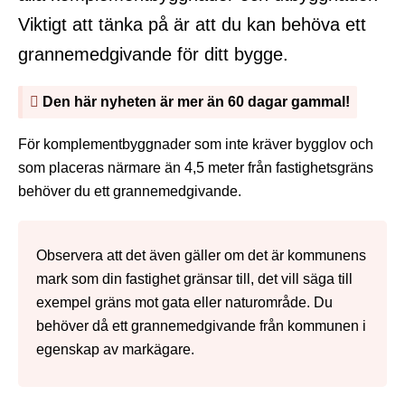
Viktigt att tänka på är att du kan behöva ett
grannemedgivande för ditt bygge.
Den här nyheten är mer än 60 dagar gammal!
För komplementbyggnader som inte kräver bygglov och
som placeras närmare än 4,5 meter från fastighetsgräns
behöver du ett grannemedgivande.
Observera att det även gäller om det är kommunens
mark som din fastighet gränsar till, det vill säga till
exempel gräns mot gata eller naturområde. Du
behöver då ett grannemedgivande från kommunen i
egenskap av markägare.