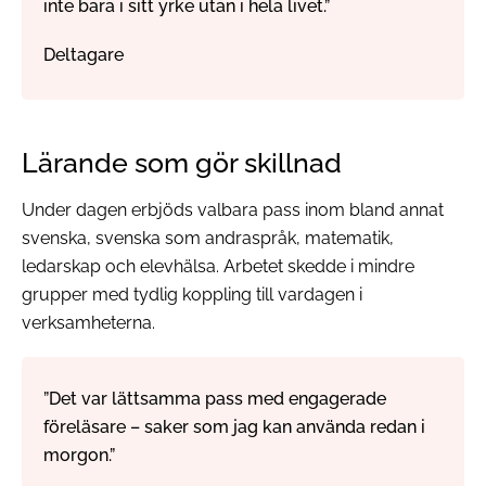
inte bara i sitt yrke utan i hela livet.”
Deltagare
Lärande som gör skillnad
Under dagen erbjöds valbara pass inom bland annat
svenska, svenska som andraspråk, matematik,
ledarskap och elevhälsa. Arbetet skedde i mindre
grupper med tydlig koppling till vardagen i
verksamheterna.
”Det var lättsamma pass med engagerade
föreläsare – saker som jag kan använda redan i
morgon.”