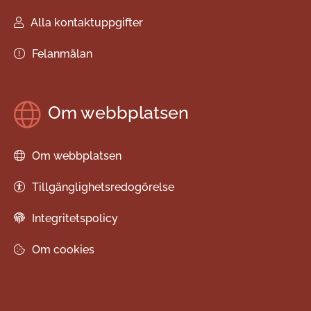
Alla kontaktuppgifter
Felanmälan
Om webbplatsen
Om webbplatsen
Tillgänglighetsredogörelse
Integritetspolicy
Om cookies