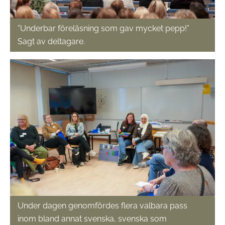
”Underbar föreläsning som gav mycket pepp!”
Sagt av deltagare.
Under dagen genomfördes flera valbara pass
inom bland annat svenska, svenska som