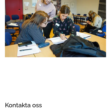
Kontakta oss