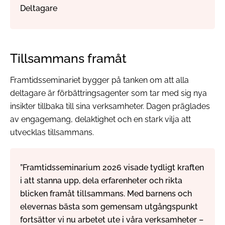
Deltagare
Tillsammans framåt
Framtidsseminariet bygger på tanken om att alla
deltagare är förbättringsagenter som tar med sig nya
insikter tillbaka till sina verksamheter. Dagen präglades
av engagemang, delaktighet och en stark vilja att
utvecklas tillsammans.
”Framtidsseminarium 2026 visade tydligt kraften
i att stanna upp, dela erfarenheter och rikta
blicken framåt tillsammans. Med barnens och
elevernas bästa som gemensam utgångspunkt
fortsätter vi nu arbetet ute i våra verksamheter –