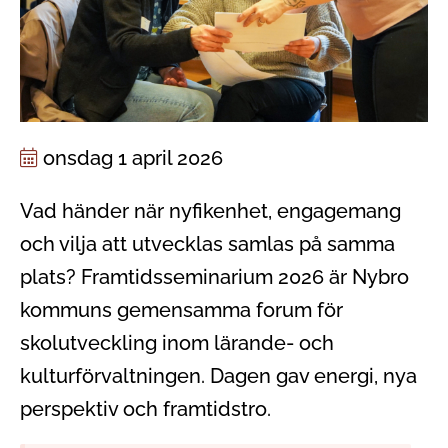
onsdag 1 april 2026
Vad händer när nyfikenhet, engagemang
och vilja att utvecklas samlas på samma
plats? Framtidsseminarium 2026 är Nybro
kommuns gemensamma forum för
skolutveckling inom lärande- och
kulturförvaltningen. Dagen gav energi, nya
perspektiv och framtidstro.