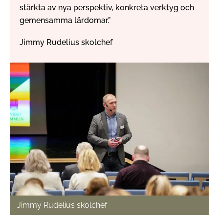
stärkta av nya perspektiv, konkreta verktyg och
gemensamma lärdomar.”
Jimmy Rudelius skolchef
Jimmy Rudelius skolchef